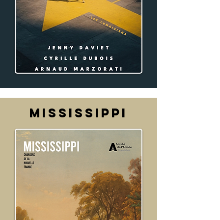
MISSISSIPPI