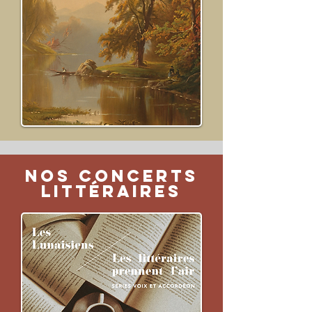
NOS CONCERTS
LITTÉRAIRES