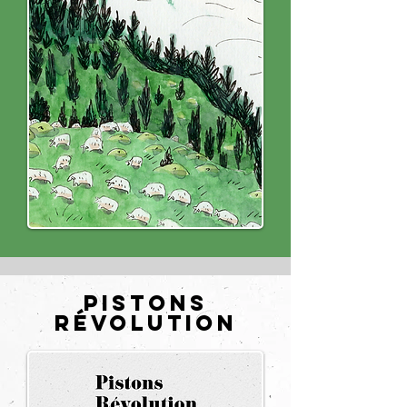
Pistons
Révolution