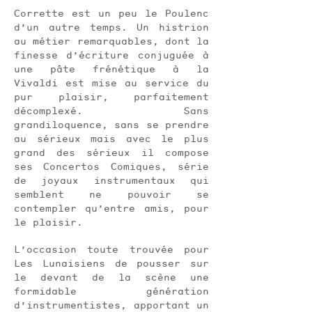
Corrette est un peu le Poulenc
d’un autre temps. Un histrion
au métier remarquables, dont la
finesse d’écriture conjuguée à
une pâte frénétique à la
Vivaldi est mise au service du
pur plaisir, parfaitement
décomplexé. Sans
grandiloquence, sans se prendre
au sérieux mais avec le plus
grand des sérieux il compose
ses Concertos Comiques, série
de joyaux instrumentaux qui
semblent ne pouvoir se
contempler qu’entre amis, pour
le plaisir.
L’occasion toute trouvée pour
Les Lunaisiens de pousser sur
le devant de la scène une
formidable génération
d’instrumentistes, apportant un