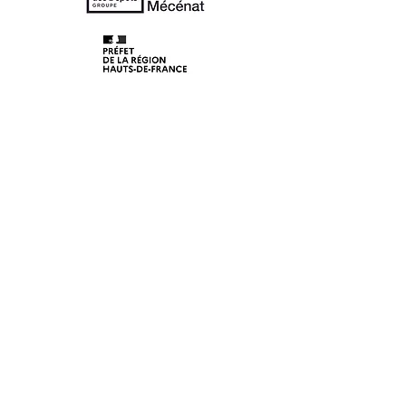
© 2020 Les Lunaisiens