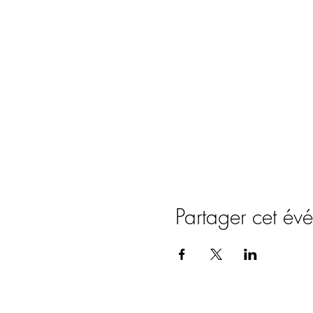
Partager cet év