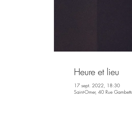
Heure et lieu
17 sept. 2022, 18:30
Saint-Omer, 40 Rue Gambett