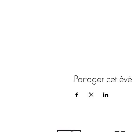
Partager cet év