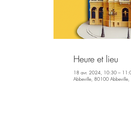
Heure et lieu
18 avr. 2024, 10:30 – 11:
Abbeville, 80100 Abbeville,