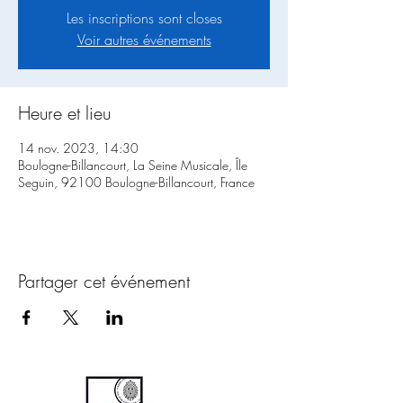
Les inscriptions sont closes
Voir autres événements
Heure et lieu
14 nov. 2023, 14:30
Boulogne-Billancourt, La Seine Musicale, Île
Seguin, 92100 Boulogne-Billancourt, France
Partager cet événement