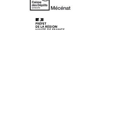
© 2020 Les Lunaisiens