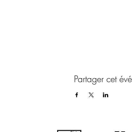
Partager cet év