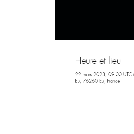
Heure et lieu
22 mars 2023, 09:00 UTC
Eu, 76260 Eu, France