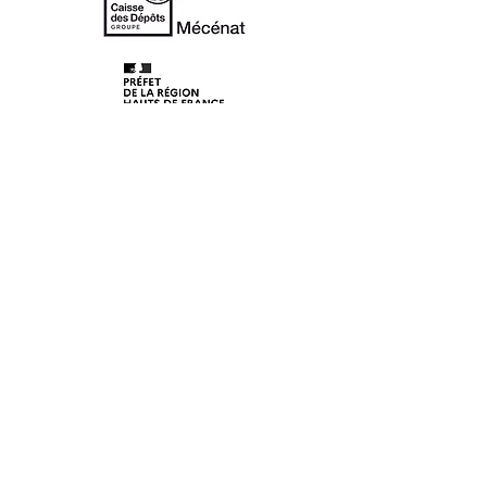
© 2020 Les Lunaisiens