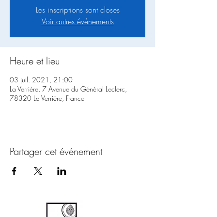
Les inscriptions sont closes
Voir autres événements
Heure et lieu
03 juil. 2021, 21:00
La Verrière, 7 Avenue du Général Leclerc,
78320 La Verrière, France
Partager cet événement