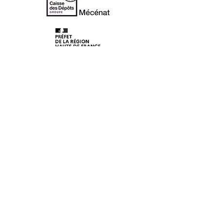
© 2020 Les Lunaisiens