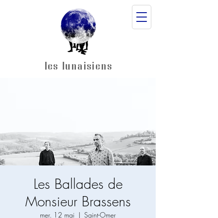
les lunaisiens
Les Ballades de
Monsieur Brassens
mer. 12 mai
  |  
Saint-Omer