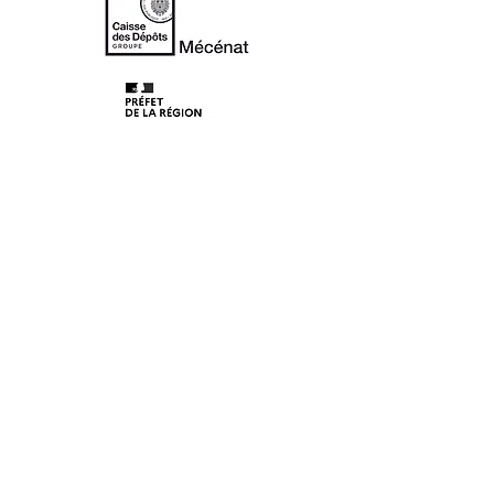
© 2020 Les Lunaisiens