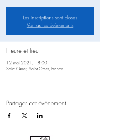
Les inscriptions sont closes
Voir autres événements
Heure et lieu
12 mai 2021, 18:00
Saint-Omer, Saint-Omer, France
Partager cet événement