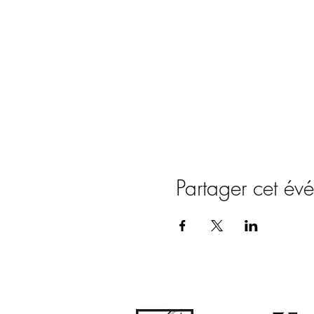
Partager cet év