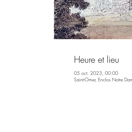
Heure et lieu
05 oct. 2023, 00:00
Saint-Omer, Enclos Notre Da