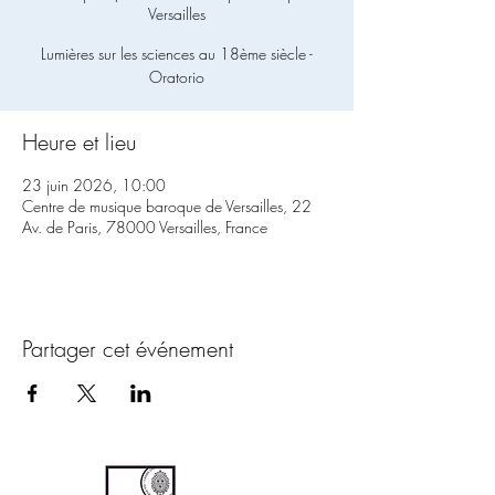
Versailles
Lumières sur les sciences au 18ème siècle -
Heure et lieu
23 juin 2026, 10:00
Centre de musique baroque de Versailles, 22
Av. de Paris, 78000 Versailles, France
Partager cet événement