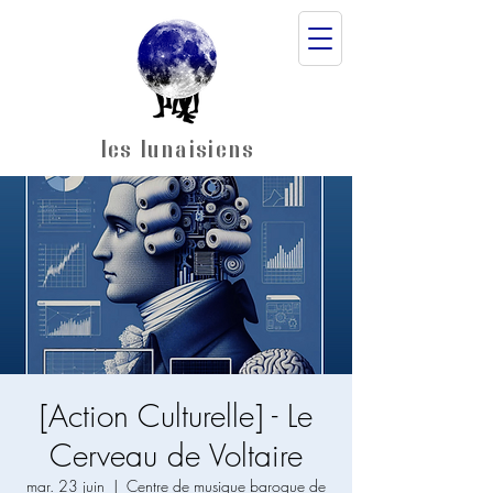
les lunaisiens
[Action Culturelle] - Le
Cerveau de Voltaire
mar. 23 juin
  |  
Centre de musique baroque de