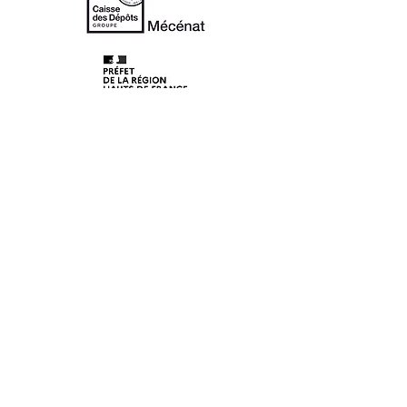
© 2020 Les Lunaisiens