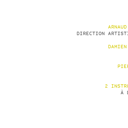
ARNAUD
DIRECTION ARTIST
DAMIEN
PIE
2 INSTR
À 