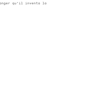
ranger qu’il inventa la