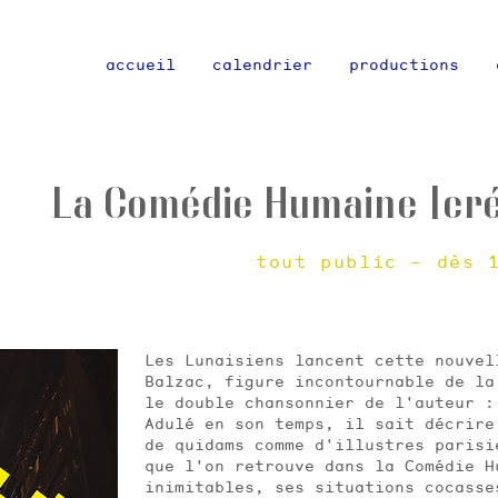
accueil
calendrier
productions
La Comédie Humaine [cré
tout public - dès 
Les Lunaisiens lancent cette nouvel
Balzac, figure incontournable de la
le double chansonnier de l'auteur :
Adulé en son temps, il sait décrire
de quidams comme d'illustres parisi
que l'on retrouve dans la Comédie H
inimitables, ses situations cocasse