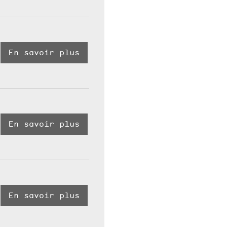
En savoir plus
En savoir plus
En savoir plus