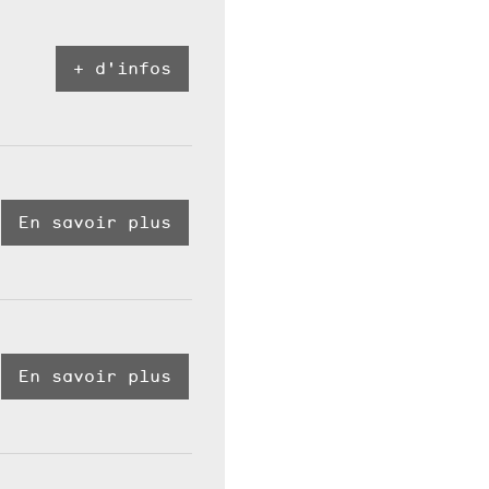
+ d'infos
En savoir plus
En savoir plus