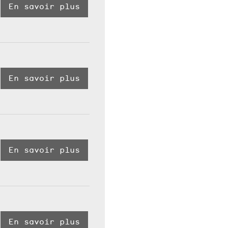
En savoir plus
En savoir plus
En savoir plus
En savoir plus