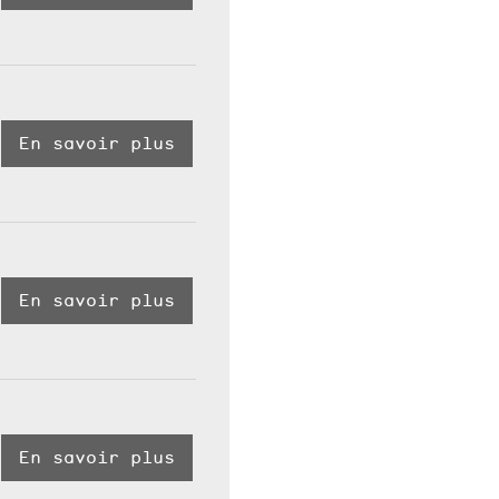
En savoir plus
En savoir plus
En savoir plus