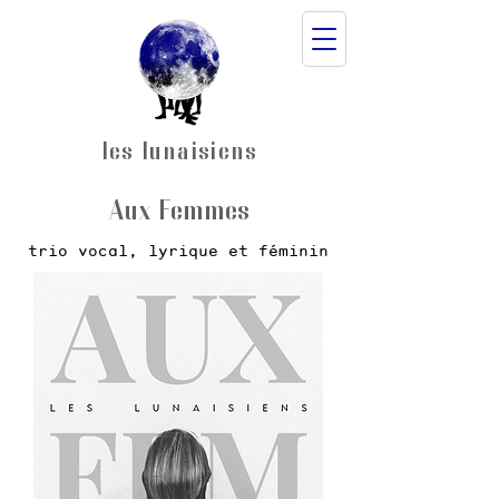
les lunaisiens
Aux Femmes
trio vocal, lyrique et féminin