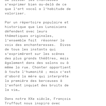
s’exprimer bien au-delà de ce
que l’art vocal a l’habitude de
valoriser.
Par un répertoire populaire et
historique que Les Lunaisiens
défendent avec leurs
thématiques originales,
l’ensemble fait résonner la
voix des enchanteresses. Divas
de tous les instants qui
s’exprimèrent sur les scènes
des plus grands théâtres, mais
également dans des salons ou à
même la rue. Chanter appartient
à toute l’humanité ; mais c’est
d’abord la mère qui interprète
la première des berceuses à
l’enfant inquiet des bruits de
la vie…
Dans notre XXe siècle, François
Truffaut nous inspira avec