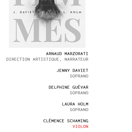
ARNAUD MARZORATI
DIRECTION ARTISTIQUE, NARRATEUR
JENNY DAVIET
SOPRANO
DELPHINE GUÉVAR
SOPRANO
LAURA HOLM
SOPRANO
CLÉMENCE SCHAMING
VIOLON