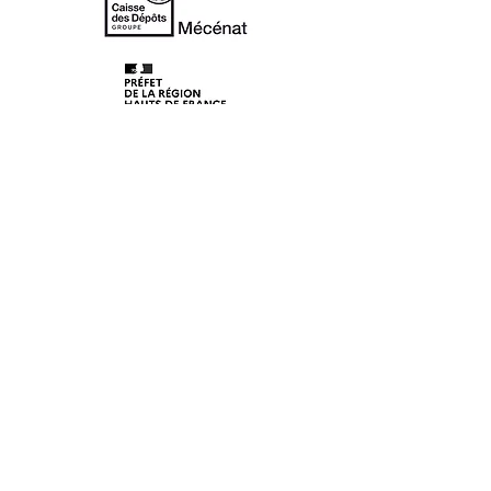
© 2020 Les Lunaisiens