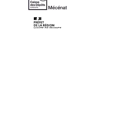
© 2020 Les Lunaisiens