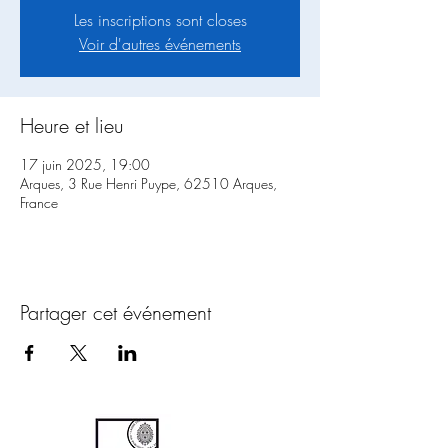
Les inscriptions sont closes
Voir d'autres événements
Heure et lieu
17 juin 2025, 19:00
Arques, 3 Rue Henri Puype, 62510 Arques,
France
Partager cet événement